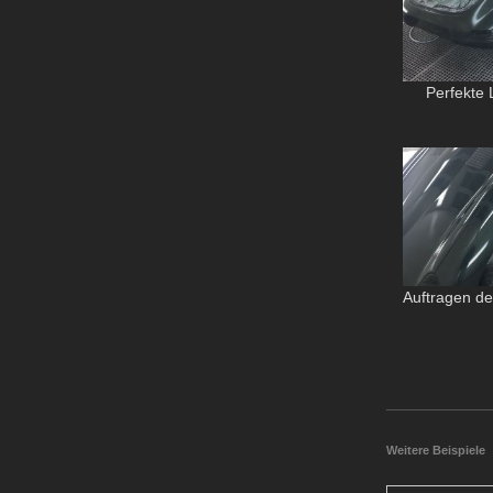
Perfekte 
Auftragen de
Weitere Beispiele