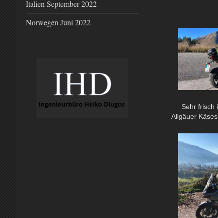
Italien September 2022
Norwegen Juni 2022
Sehr frisch
Allgäuer Käses