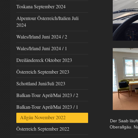
Toskana September 2024
Alpentour Österreich/Italien Juli
2024
Wales/Irland Juni 2024 / 2
Wales/Irland Juni 2024 / 1
Dreiländereck Oktober 2023
Österreich September 2023
Schottland Juni/Juli 2023
Balkan-Tour April/Mai 2023 / 2
Balkan-Tour April/Mai 2023 / 1
Allgäu November 2022
Der Saab läuft
Oberallgäu. N
Österreich September 2022