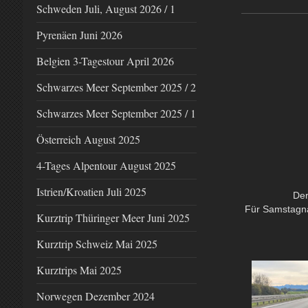
Schweden Juli, August 2026 / 1
Pyrenäen Juni 2026
Belgien 3-Tagestour April 2026
Schwarzes Meer September 2025 / 2
Schwarzes Meer September 2025 / 1
Österreich August 2025
4-Tages Alpentour August 2025
Istrien/Kroatien Juli 2025
Der
Für Samstagna
Kurztrip Thüringer Meer Juni 2025
Kurztrip Schweiz Mai 2025
Kurztrips Mai 2025
Norwegen Dezember 2024